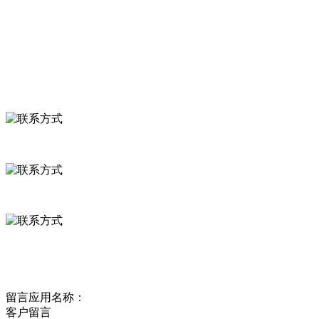
食品安全资讯
联系我们
联系方式
河北省保定市徐水县崔庄镇吴庄村
0312-8799456 18633256098
delishipin@yeah.net
给我留言
留言应用名称：
客户留言