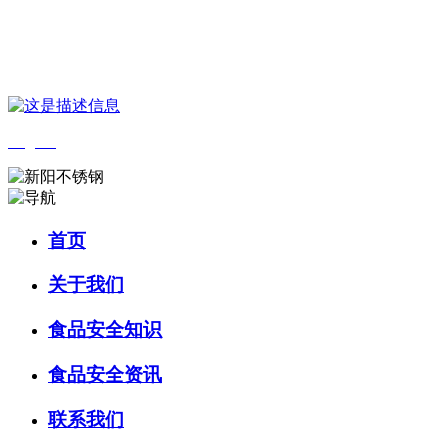
您好，欢迎来到 河北888集团(中国)有限公司官方网站食品 官方网
站！
English
首页
关于我们
食品安全知识
食品安全资讯
联系我们